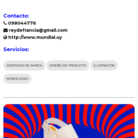
Contacto:
098044776
reydefrancia@gmail.com
http://www.mundial.uy
Servicios:
IDENTIDAD DE MARCA
DISEÑO DE PRODUCTO
ILUSTRACIÓN
MONTEVIDEO