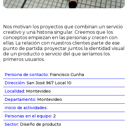
Nos motivan los proyectos que combinan un servicio
creativo y una historia singular. Creemos que los
conceptos empiezan en las personas y crecen con
ellas. La relación con nuestros clientes parte de ese
punto de partida: proyectar juntos la identidad visual
de un producto o servicio del que seríamos los
primeros usuarios.
Persona de contacto:
Francisco Cunha
Dirección:
San José 967 Local 10
Localidad:
Montevideo
Departamento:
Montevideo
Inicio de actividades:
Personas en el equipo:
2
Sector:
Diseño de producto